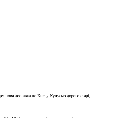
рмінова доставка по Києву. Купуємо дорого старі,