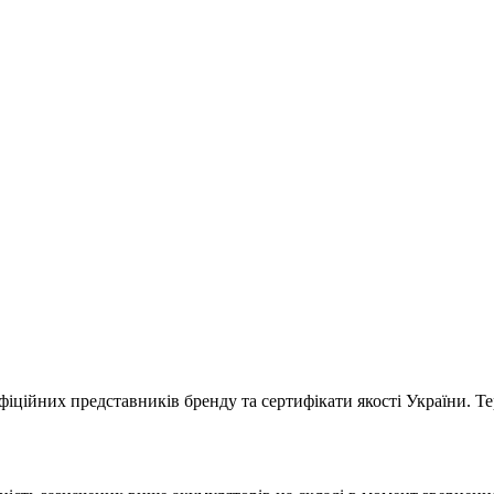
фіційних представників бренду та сертифікати якості України. Те